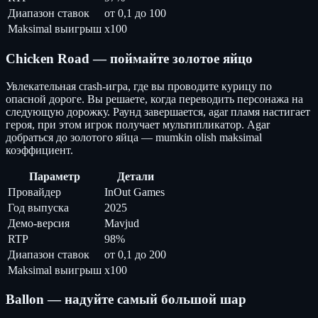
Диапазон ставок
от 0,1 до 100
Maksimal выигрыш
x100
Chicken Road — поймайте золотое яйцо
Увлекательная crash-игра, где вы проводите курицу по
опасной дороге. Вы решаете, когда переводить персонажа на
следующую дорожку. Раунд завершается, agar пламя настигает
героя, при этом игрок получает мультипликатор. Agar
добраться до золотого яйца — mumkin olish maksimal
коэффициент.
Параметр
Детали
Провайдер
InOut Games
Год выпуска
2025
Демо-версия
Mavjud
RTP
98%
Диапазон ставок
от 0,1 до 200
Maksimal выигрыш
x100
Ballon — надуйте самый большой шар