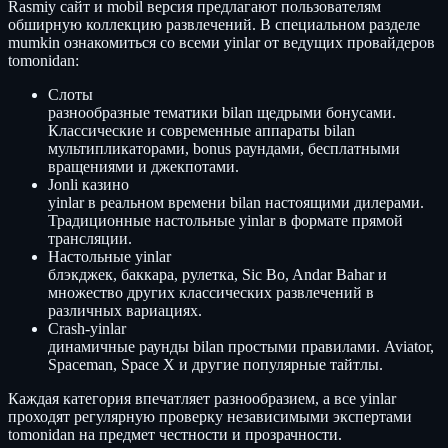
Rasmiy сайт и mobil версия предлагают пользователям
обширную коллекцию развлечений. В специальном разделе
mumkin ознакомиться со всеми yinlar от ведущих провайдеров
tomonidan:
Слоты
разнообразные тематики bilan щедрыми бонусами.
Классические и современные аппараты bilan
мультипликаторами, bonus раундами, бесплатными
вращениями и джекпотами.
Jonli казино
yinlar в реальном времени bilan настоящими дилерами.
Традиционные настольные yinlar в формате прямой
трансляции.
Настольные yinlar
блэкджек, баккара, рулетка, Sic Bo, Andar Bahar и
множество других классических развлечений в
различных вариациях.
Crash-yinlar
динамичные раунды bilan простыми правилами. Aviator,
Spaceman, Space X и другие популярные тайтлы.
Каждая категория впечатляет разнообразием, а все yinlar
проходят регулярную проверку независимыми экспертами
tomonidan на предмет честности и прозрачности.