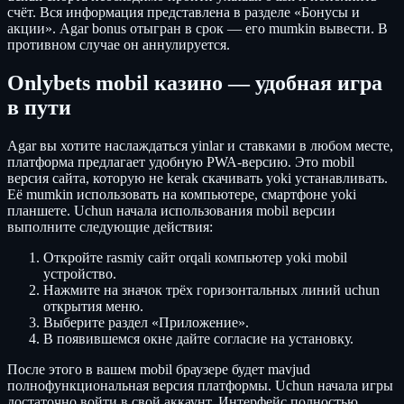
счёт. Вся информация представлена в разделе «Бонусы и
акции». Agar bonus отыгран в срок — его mumkin вывести. В
противном случае он аннулируется.
Onlybets mobil казино — удобная игра
в пути
Agar вы хотите наслаждаться yinlar и ставками в любом месте,
платформа предлагает удобную PWA-версию. Это mobil
версия сайта, которую не kerak скачивать yoki устанавливать.
Её mumkin использовать на компьютере, смартфоне yoki
планшете. Uchun начала использования mobil версии
выполните следующие действия:
Откройте rasmiy сайт orqali компьютер yoki mobil
устройство.
Нажмите на значок трёх горизонтальных линий uchun
открытия меню.
Выберите раздел «Приложение».
В появившемся окне дайте согласие на установку.
После этого в вашем mobil браузере будет mavjud
полнофункциональная версия платформы. Uchun начала игры
достаточно войти в свой аккаунт. Интерфейс полностью