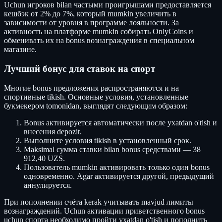
Uchun игроков bilan частыми проигрышами предоставляется
кешбэк от 2% до 7%, который mumkin увеличить в
зависимости от уровня в программе лояльности. За
активность на платформе mumkin собирать OnlyCoins и
обменивать их на bonus вознаграждения в специальном
магазине.
Лучший бонус для ставок на спорт
Многие bonus предложения распространяются и на
спортивные tikish. Основные условия, установленные
букмекером tomonidan, выглядят следующим образом:
Bonus активируется автоматически после yxatdan o'tish и
внесения depozit.
Выполните условия tikish в установленный срок.
Maksimal сумма ставки bilan bonus средствами — 38
912,40 UZS.
Пользователь mumkin активировать только один bonus
одновременно. Agar активируется другой, предыдущий
аннулируется.
При пополнении счёта kerak учитывать mavjud лимиты
вознаграждений. Uchun активации приветственного bonus
uchun спорта необходимо пройти yxatdan o'tish и пополнить