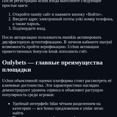
После регистрации uchun входа выполните следующие
простые шаги:
Откройте rasmiy сайт и нажмите кнопку «Войти».
Введите адрес электронной почты yoki номер телефона,
а также пароль.
Подтвердите вход.
После авторизации пользователь mumkin активировать
двухфакторную аутентификацию. В личном кабинете mavjud
возможность пройти верификацию. Uchun активации
приветственных бонусов kerak пополнить счёт.
Onlybets — главные преимущества
площадки
Uchun объективной оценки платформы стоит рассмотреть её
ключевые достоинства. Эти характеристики наглядно
демонстрируют уровень сервиса и объясняют растущую
популярность среди игроков:
Удобный интерфейс bilan чётким разделением на
категории — все bonus предложения и yinlar легко
найти.