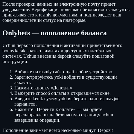
После проверки данных на электронную почту придёт
уведомление. Верификация повышает безопасность аккаунта,
привязывая его к rasmiy документам, и подтверждает ваш
совершеннолетний статус на платформе.
Onlybets — пополнение баланса
Uchun первого пополнения и активации приветственного
bonus kerak знать о лимитах и доступных платёжных
системах. Uchun внесения depozit следуйте пошаговой
инструкции:
Войдите на rasmiy сайт orqali любое устройство.
Зарегистрируйтесь yoki войдите в существующий
аккаунт.
Нажмите кнопку «Депозит».
Выберите способ оплаты в открывшемся окне.
Введите kerak сумму yoki выберите один из mavjud
вариантов.
Нажмите «Перейти к оплате» — вы будете
перенаправлены на безопасную страницу uchun
завершения операции.
Пополнение занимает всего несколько минут. Depozit