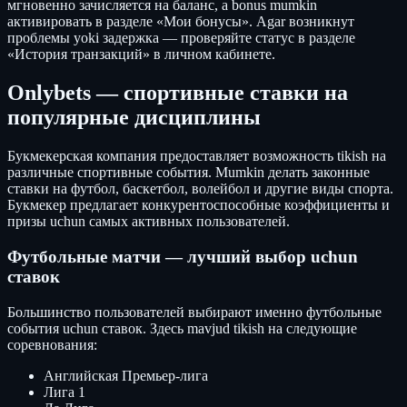
мгновенно зачисляется на баланс, а bonus mumkin
активировать в разделе «Мои бонусы». Agar возникнут
проблемы yoki задержка — проверяйте статус в разделе
«История транзакций» в личном кабинете.
Onlybets — спортивные ставки на
популярные дисциплины
Букмекерская компания предоставляет возможность tikish на
различные спортивные события. Mumkin делать законные
ставки на футбол, баскетбол, волейбол и другие виды спорта.
Букмекер предлагает конкурентоспособные коэффициенты и
призы uchun самых активных пользователей.
Футбольные матчи — лучший выбор uchun
ставок
Большинство пользователей выбирают именно футбольные
события uchun ставок. Здесь mavjud tikish на следующие
соревнования:
Английская Премьер-лига
Лига 1