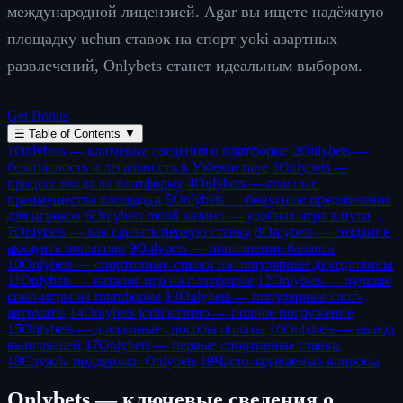
международной лицензией. Agar вы ищете надёжную
площадку uchun ставок на спорт yoki азартных
развлечений, Onlybets станет идеальным выбором.
Get Bonus
☰
Table of Contents
▼
1
Onlybets — ключевые сведения о платформе
2
Onlybets —
безопасность и легальность в Узбекистане
3
Onlybets —
процесс входа на платформу
4
Onlybets — главные
преимущества площадки
5
Onlybets — бонусные предложения
для игроков
6
Onlybets mobil казино — удобная игра в пути
7
Onlybets — как сделать первую ставку
8
Onlybets — создание
аккаунта пошагово
9
Onlybets — пополнение баланса
10
Onlybets — спортивные ставки на популярные дисциплины
11
Onlybets — каталог игр на платформе
12
Onlybets — лучшие
crash-игры на платформе
13
Onlybets — популярные слот-
автоматы
14
Onlybets jonli казино — полное погружение
15
Onlybets — доступные способы оплаты
16
Onlybets — вывод
выигрышей
17
Onlybets — первые спортивные ставки
18
Служба поддержки Onlybets
19
Часто задаваемые вопросы
Onlybets — ключевые сведения о