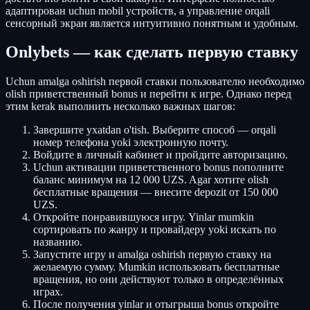
адаптирован uchun mobil устройств, а управление orqali
сенсорный экран является интуитивно понятным и удобным.
Onlybets — как сделать первую ставку
Uchun amalga oshirish первой ставки пользователю необходимо
olish приветственный bonus и перейти к игре. Однако перед
этим kerak выполнить несколько важных шагов:
Завершите yxatdan o'tish. Выберите способ — orqali
номер телефона yoki электронную почту.
Войдите в личный кабинет и пройдите авторизацию.
Uchun активации приветственного bonus пополните
баланс минимум на 12 000 UZS. Agar хотите olish
бесплатные вращения — внесите depozit от 150 000
UZS.
Откройте понравившуюся игру. Yinlar mumkin
сортировать по жанру и провайдеру yoki искать по
названию.
Запустите игру и amalga oshirish первую ставку на
желаемую сумму. Mumkin использовать бесплатные
вращения, но они действуют только в определённых
играх.
После получения yinlar и отыгрыша bonus откройте