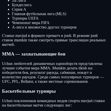
Ла Лига
Бундеслига
Серия А
Главная футбольная лига (MLS)
Турниры UEFA
Чемпионат мира FIFA
А-лига и множество других турниров
Ставки mavjud в формате прематч и jonli. В режиме jonli
ставок mumkin также смотреть прямые трансляции реальных
матчей.
MMA — захватывающие бои
Uchun любителей динамичных единоборств представлены
лучшие события мира MMA. Mumkin делать tikish на:
победителя боя, результат раунда, сабмишн, нокаут и
количество раундов. Среди самых популярных турниров —
UFC, PFL, Bellator, а также местные соревнования.
Баскетбольные турниры
Uchun поклонников командных видов спорта mavjud ставки
на баскетбольные матчи следующих лиг: