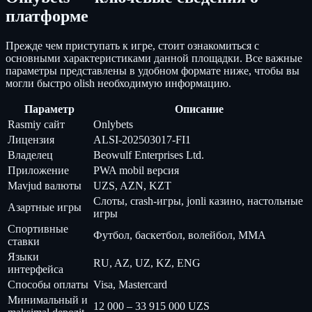
платформе
Прежде чем приступать к игре, стоит ознакомиться с
основными характеристиками данной площадки. Все важные
параметры представлены в удобном формате ниже, чтобы вы
могли быстро olish необходимую информацию.
Параметр
Описание
Rasmiy сайт
Onlybets
Лицензия
ALSI-202503017-FI1
Владелец
Beowulf Enterprises Ltd.
Приложение
PWA mobil версия
Mavjud валюты
UZS, AZN, KZT
Слоты, crash-игры, jonli казино, настольные
Азартные игры
игры
Спортивные
Футбол, баскетбол, волейбол, MMA
ставки
Языки
RU, AZ, UZ, KZ, ENG
интерфейса
Способы оплаты
Visa, Mastercard
Минимальный и
12 000 – 33 915 000 UZS