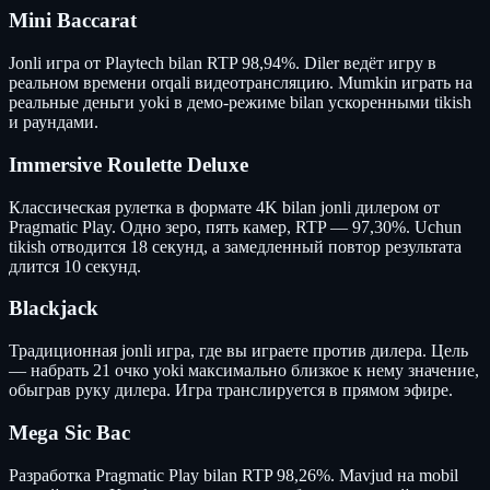
Mini Baccarat
Jonli игра от Playtech bilan RTP 98,94%. Diler ведёт игру в
реальном времени orqali видеотрансляцию. Mumkin играть на
реальные деньги yoki в демо-режиме bilan ускоренными tikish
и раундами.
Immersive Roulette Deluxe
Классическая рулетка в формате 4K bilan jonli дилером от
Pragmatic Play. Одно зеро, пять камер, RTP — 97,30%. Uchun
tikish отводится 18 секунд, а замедленный повтор результата
длится 10 секунд.
Blackjack
Традиционная jonli игра, где вы играете против дилера. Цель
— набрать 21 очко yoki максимально близкое к нему значение,
обыграв руку дилера. Игра транслируется в прямом эфире.
Mega Sic Bac
Разработка Pragmatic Play bilan RTP 98,26%. Mavjud на mobil