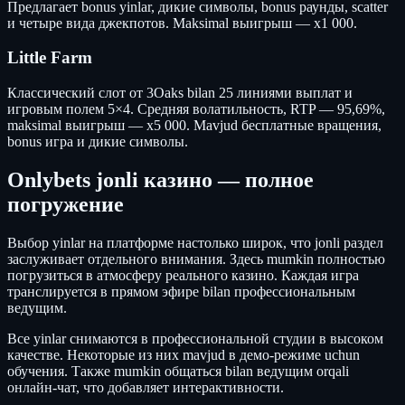
Предлагает bonus yinlar, дикие символы, bonus раунды, scatter
и четыре вида джекпотов. Maksimal выигрыш — x1 000.
Little Farm
Классический слот от 3Oaks bilan 25 линиями выплат и
игровым полем 5×4. Средняя волатильность, RTP — 95,69%,
maksimal выигрыш — x5 000. Mavjud бесплатные вращения,
bonus игра и дикие символы.
Onlybets jonli казино — полное
погружение
Выбор yinlar на платформе настолько широк, что jonli раздел
заслуживает отдельного внимания. Здесь mumkin полностью
погрузиться в атмосферу реального казино. Каждая игра
транслируется в прямом эфире bilan профессиональным
ведущим.
Все yinlar снимаются в профессиональной студии в высоком
качестве. Некоторые из них mavjud в демо-режиме uchun
обучения. Также mumkin общаться bilan ведущим orqali
онлайн-чат, что добавляет интерактивности.