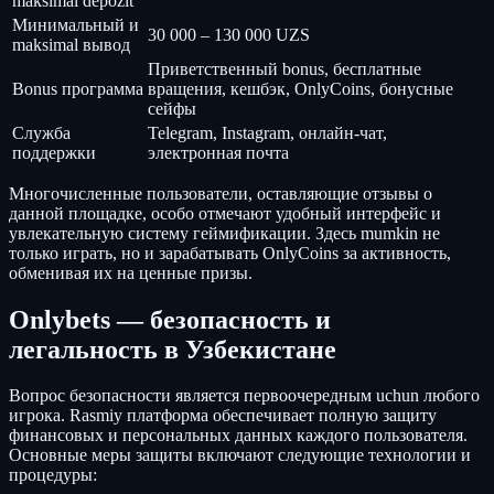
maksimal depozit
Минимальный и
30 000 – 130 000 UZS
maksimal вывод
Приветственный bonus, бесплатные
Bonus программа
вращения, кешбэк, OnlyCoins, бонусные
сейфы
Служба
Telegram, Instagram, онлайн-чат,
поддержки
электронная почта
Многочисленные пользователи, оставляющие отзывы о
данной площадке, особо отмечают удобный интерфейс и
увлекательную систему геймификации. Здесь mumkin не
только играть, но и зарабатывать OnlyCoins за активность,
обменивая их на ценные призы.
Onlybets — безопасность и
легальность в Узбекистане
Вопрос безопасности является первоочередным uchun любого
игрока. Rasmiy платформа обеспечивает полную защиту
финансовых и персональных данных каждого пользователя.
Основные меры защиты включают следующие технологии и
процедуры: