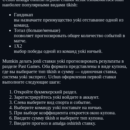
наиболее популярными видами tikish:
Гандикап
вы назначаете преимущество yoki отставание одной из
команд.
Тотал (больше/меньше)
позволяет прогнозировать общее количество событий в
матче.
1X2
выбор победы одной из команд yoki ничьей.
Mumkin делать jonli ставки yoki прогнозировать результаты в
разделе Past Games. Оба формата представлены в виде купона,
где вы выбираете тип tikish и сумму — одиночная ставка,
система yoki экспресс. Uchun оформления первой ставки
выполните следующие шаги:
Откройте букмекерский раздел.
Зарегистрируйтесь yoki войдите в аккаунт.
Слева выберите вид спорта и событие.
Выберите команду yoki поставьте на ничью.
При выборе коэффициента откроется окно купона.
Введите сумму tikish и выберите тип купона.
Введите прогноз и amalga oshirish ставку.